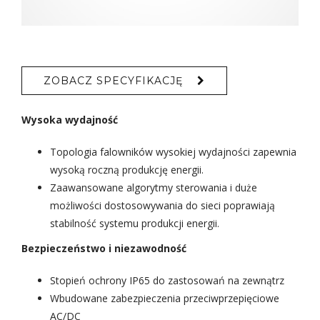
ZOBACZ SPECYFIKACJĘ
Wysoka wydajność
Topologia falowników wysokiej wydajności zapewnia
wysoką roczną produkcję energii.
Zaawansowane algorytmy sterowania i duże
możliwości dostosowywania do sieci poprawiają
stabilność systemu produkcji energii.
Bezpieczeństwo i niezawodność
Stopień ochrony IP65 do zastosowań na zewnątrz
Wbudowane zabezpieczenia przeciwprzepięciowe
AC/DC