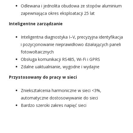
Odlewana i jednolita obudowa ze stopów aluminium
zapewniająca okres eksploatacji 25 lat
Inteligentne zarządzanie
Inteligentna diagnostyka I–V, precyzyjna identyfikacja
i pozycjonowanie nieprawidłowo działających paneli
fotowoltaicznych
Obsługa komunikacji RS485, Wi-Fi i GPRS
Zdalne uaktualnianie, wygodne i wydajne
Przystosowany do pracy w sieci
Zniekształcenia harmoniczne w sieci <3%,
automatyczne dostosowywanie do sieci
Bardzo szeroki zakres napięć sieci