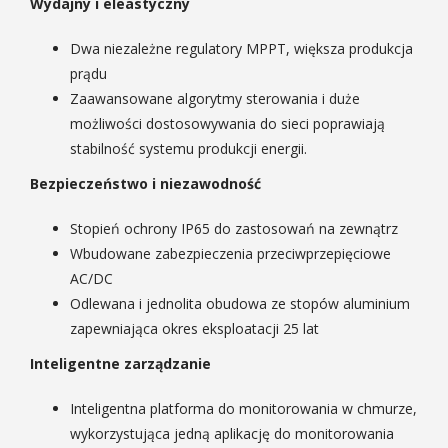
Wydajny i eleastyczny
Dwa niezależne regulatory MPPT, większa produkcja
prądu
Zaawansowane algorytmy sterowania i duże
możliwości dostosowywania do sieci poprawiają
stabilność systemu produkcji energii.
Bezpieczeństwo i niezawodność
Stopień ochrony IP65 do zastosowań na zewnątrz
Wbudowane zabezpieczenia przeciwprzepięciowe
AC/DC
Odlewana i jednolita obudowa ze stopów aluminium
zapewniająca okres eksploatacji 25 lat
Inteligentne zarządzanie
Inteligentna platforma do monitorowania w chmurze,
wykorzystująca jedną aplikację do monitorowania