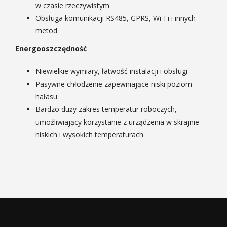
w czasie rzeczywistym
Obsługa komunikacji RS485, GPRS, Wi-Fi i innych
metod
Energooszczędność
Niewielkie wymiary, łatwość instalacji i obsługi
Pasywne chłodzenie zapewniające niski poziom
hałasu
Bardzo duży zakres temperatur roboczych,
umożliwiający korzystanie z urządzenia w skrajnie
niskich i wysokich temperaturach