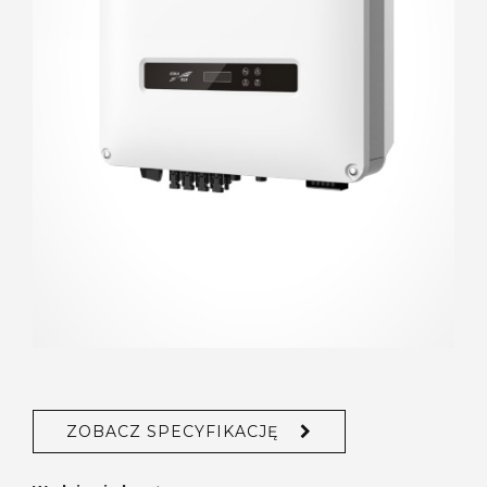
ZOBACZ SPECYFIKACJĘ