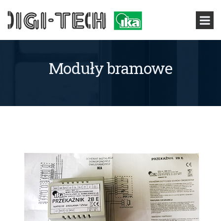
Moduły bramowe