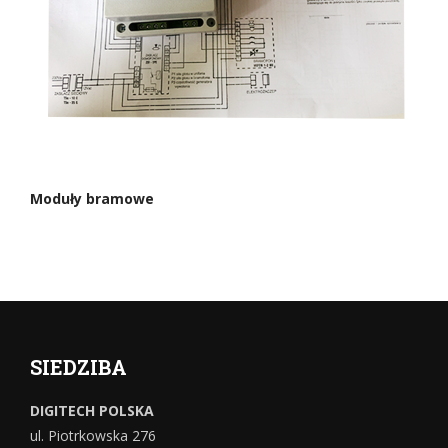
Moduły bramowe
SIEDZIBA
DIGITECH POLSKA
ul. Piotrkowska 276