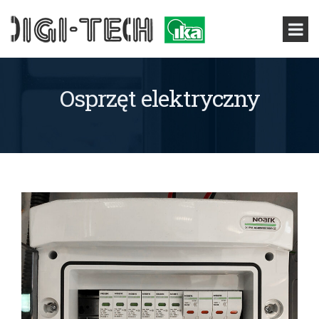
Osprzęt elektryczny