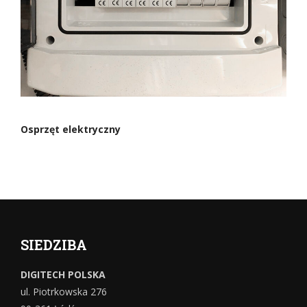
Osprzęt elektryczny
SIEDZIBA
DIGITECH POLSKA
ul. Piotrkowska 276